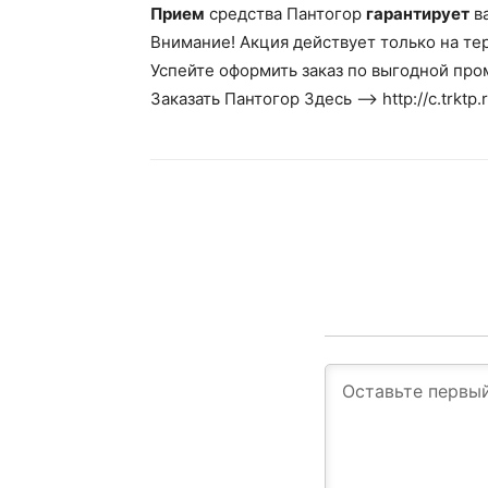
Прием
средства Пантогор
гарантирует
в
Внимание! Акция действует только на те
Успейте оформить заказ по выгодной про
Заказать Пантогор Здесь —> http://c.trktp.