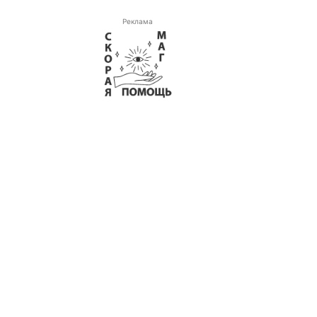
Реклама