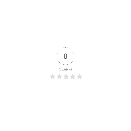
0
Оценка