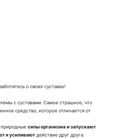
заботитесь о своих суставах!
лемы с суставами. Самое страшное, что
енное средство, которое отличается от
природные
силы организма и запускают
ют и усиливают
действие друг друга.