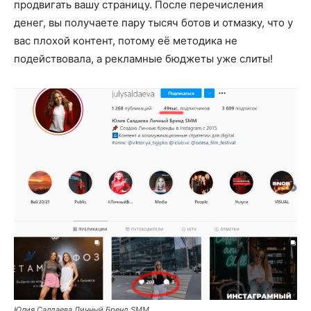
продвигать вашу страницу. После перечисления
денег, вы получаете пару тысяч ботов и отмазку, что у
вас плохой контент, потому её методика не
подействовала, а рекламные бюджеты уже слиты!
Юлия Салдаева Личный Бренд SMM