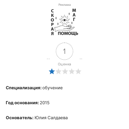
Реклама
1
Оценка
Специализация:
обучение
Год основания:
2015
Основатель:
Юлия Салдаева