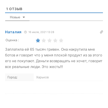
1
ОТЗЫВ
Новые
Наталия
16 июля, 2021 13:28
Оценка :
Заплатила ей 65 тысяч гривен. Она накрутила мне
ботов и говорит что у меня плохой продукт из за этого
его не покупают. Деньги возвращать не хочет, говорит
все реальные люди. Это жесть!!!
Город:
Харьков