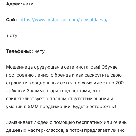
Адрес:
нету
Сайт:
https://www.instagram.com/julysaldaeva/
нету
Телефоны:
: нету
Мошенница орудующая в сети инстаграм! Обучает
построению личного бренда и как раскрутить свою
страницу в социальных сетях, но сама имеет по 200
лайков и 3 комментария под постами, что
свидетельствует о полном отсутствии знаний и
умений в SMM продвижении. Будьте осторожны!
Заманивает людей с помощью бесплатных или очень
дешевых мастер-классов, а потом предлагает лично