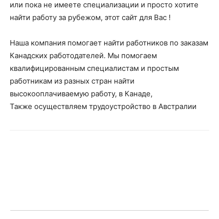
или пока не имеете специализации и просто хотите
найти работу за рубежом, этот сайт для Вас !
Наша компания помогает найти работников по заказам
Канадских работодателей. Мы помогаем
квалифицированным специалистам и простым
работникам из разных стран найти
высокооплачиваемую работу, в Канаде,
Также осуществляем трудоустройство в Австралии