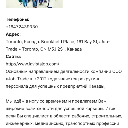
Телефоны:
+16472439330
Адрес:
Toronto, Канада. Brookfield Place, 161 Bay St,»Job-
Trade.» Toronto, ON M5J 2S1, Канада
Сайты:
http://www.lavistajob.com/
Основным направлением деятельности компании OOO
«Job-Trade.» с 2012 года является рекрутинг
персонала для успешных предприятий Канады,
Мы идём в ногу со временем и предлагаем Вам
широкие возможности для успешной карьеры. Итак,
если Вы специалист в области рабочих, строительных,
инженерных, медицинских, транспортных профессий