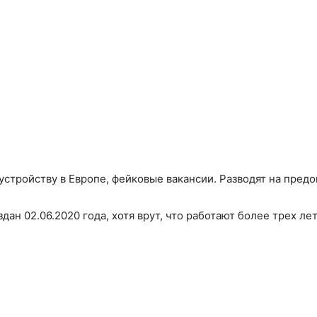
оустройству в Европе, фейковые вакансии. Разводят на предо
здан 02.06.2020 года, хотя врут, что работают более трех лет