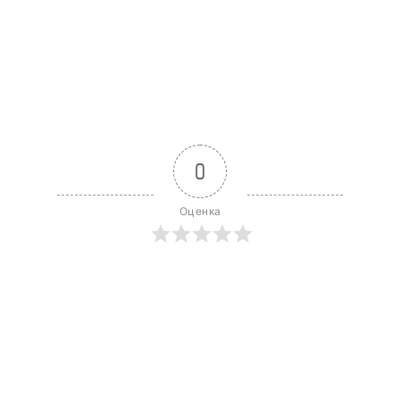
0
Оценка