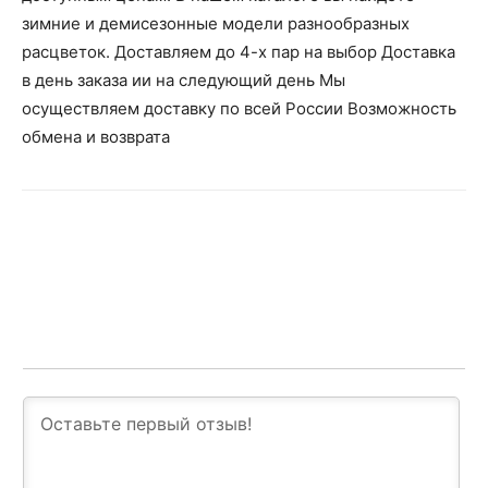
зимние и демисезонные модели разнообразных
расцветок. Доставляем до 4-х пар на выбор Доставка
в день заказа ии на следующий день Мы
осуществляем доставку по всей России Возможность
обмена и возврата