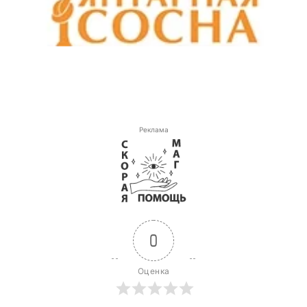
Реклама
0
Оценка