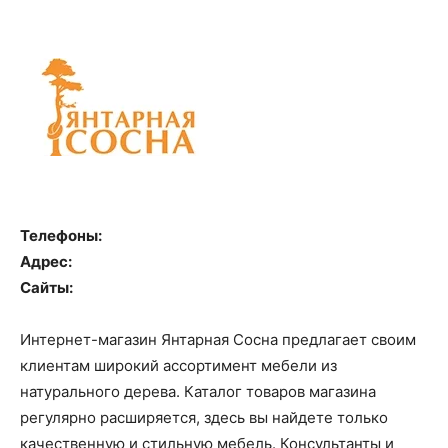
Телефоны:
Адрес:
Сайты:
Интернет-магазин Янтарная Сосна предлагает своим
клиентам широкий ассортимент мебели из
натурального дерева. Каталог товаров магазина
регулярно расширяется, здесь вы найдете только
качественную и стильную мебель. Консультанты и