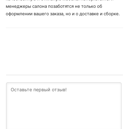
менеджеры салона позаботятся не только об
оформлении вашего заказа, но и о доставке и сборке.