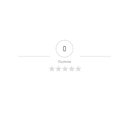
0
Оценка