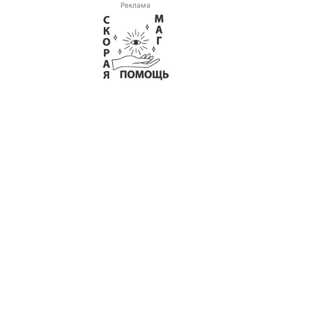
Реклама