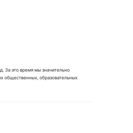
д. За это время мы значительно
ных общественных, образовательных