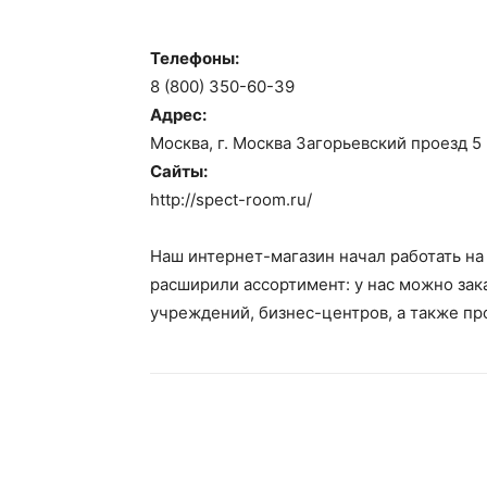
Телефоны:
8 (800) 350-60-39
Адрес:
Москва, г. Москва Загорьевский проезд 5
Сайты:
http://spect-room.ru/
Наш интернет-магазин начал работать на
расширили ассортимент: у нас можно зак
учреждений, бизнес-центров, а также пр