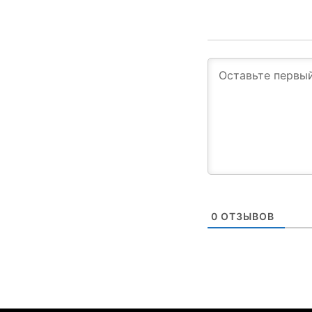
0
ОТЗЫВОВ