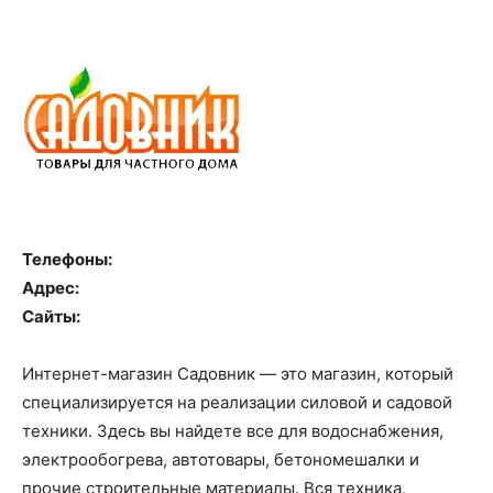
Телефоны:
Адрес:
Сайты:
Интернет-магазин Садовник — это магазин, который
специализируется на реализации силовой и садовой
техники. Здесь вы найдете все для водоснабжения,
электрообогрева, автотовары, бетономешалки и
прочие строительные материалы. Вся техника,