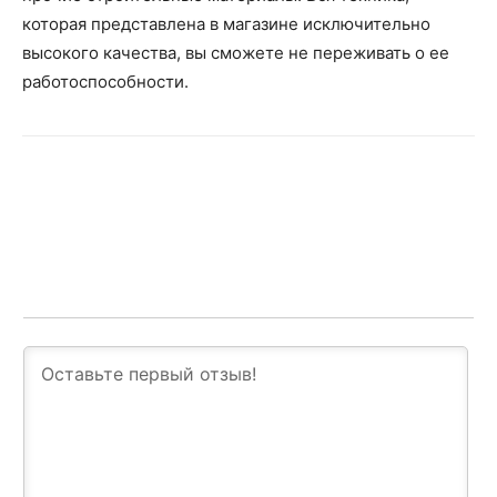
которая представлена в магазине исключительно
высокого качества, вы сможете не переживать о ее
работоспособности.