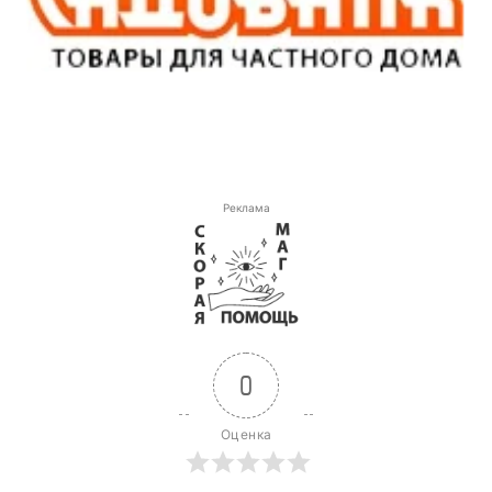
Реклама
0
Оценка