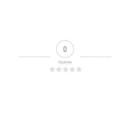
0
Оценка