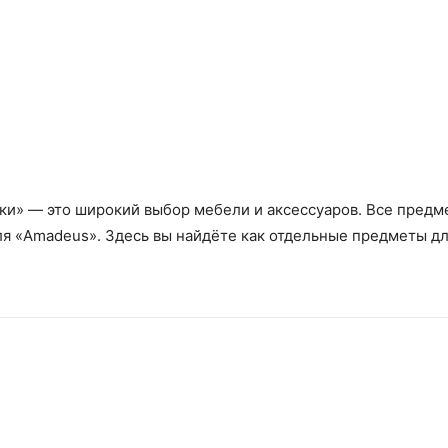
ки» — это широкий выбор мебели и аксессуаров. Все предм
ля «Amadeus». Здесь вы найдёте как отдельные предметы дл