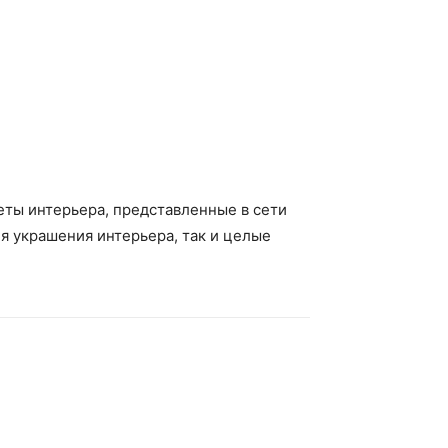
еты интерьера, представленные в сети
я украшения интерьера, так и целые