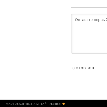
0
ОТЗЫВОВ
© 2021-2026 AFERIZT.COM - САЙТ ОТЗЫВОВ