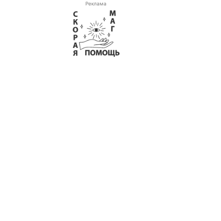
Реклама