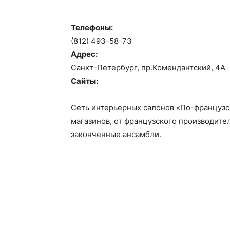
Телефоны:
(812) 493-58-73
Адрес:
Санкт-Петербург, пр.Комендантский, 4А
Сайты:
Сеть интерьерных салонов «По-французс
магазинов, от французского производите
законченные ансамбли.