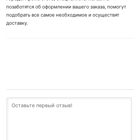
позаботятся об оформлении вашего заказа, помогут
подобрать все самое необходимое и осуществят
доставку.