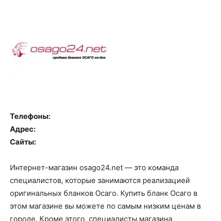
Телефоны:
Адрес:
Сайты:
Интернет-магазин osago24.net — это команда
специалистов, которые занимаются реализацией
оригинальных бланков Осаго. Купить бланк Осаго в
этом магазине вы можете по самым низким ценам в
городе. Кроме этого, специалисты магазина