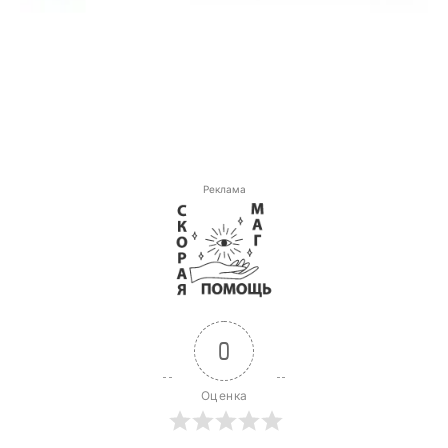
Реклама
0
Оценка