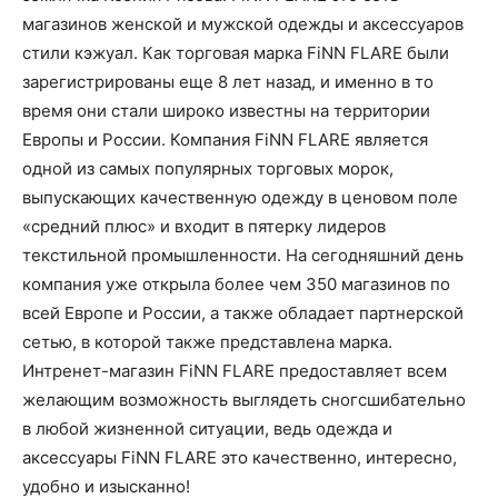
магазинов женской и мужской одежды и аксессуаров
стили кэжуал. Как торговая марка FiNN FLARE были
зарегистрированы еще 8 лет назад, и именно в то
время они стали широко известны на территории
Европы и России. Компания FiNN FLARE является
одной из самых популярных торговых морок,
выпускающих качественную одежду в ценовом поле
«средний плюс» и входит в пятерку лидеров
текстильной промышленности. На сегодняшний день
компания уже открыла более чем 350 магазинов по
всей Европе и России, а также обладает партнерской
сетью, в которой также представлена марка.
Интренет-магазин FiNN FLARE предоставляет всем
желающим возможность выглядеть сногсшибательно
в любой жизненной ситуации, ведь одежда и
аксессуары FiNN FLARE это качественно, интересно,
удобно и изысканно!