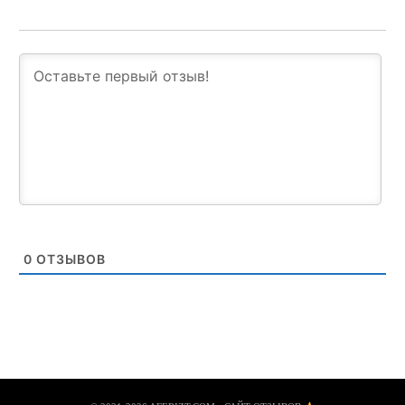
0
ОТЗЫВОВ