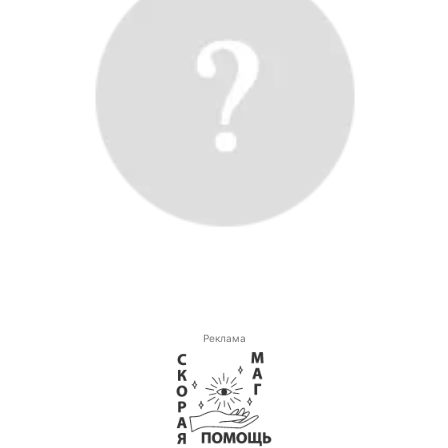
Реклама