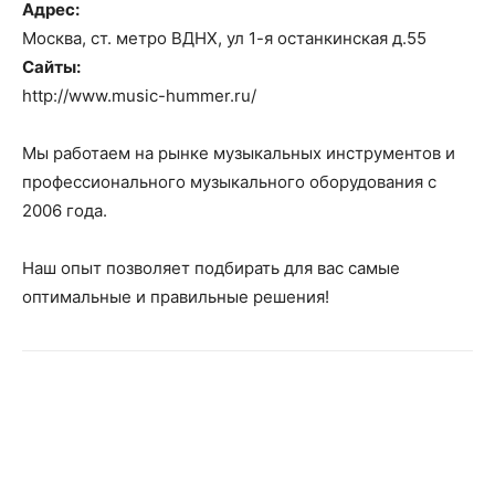
Адрес:
Москва, ст. метро ВДНХ, ул 1-я останкинская д.55
Сайты:
http://www.music-hummer.ru/
Мы работаем на рынке музыкальных инструментов и
профессионального музыкального оборудования с
2006 года.
Наш опыт позволяет подбирать для вас самые
оптимальные и правильные решения!