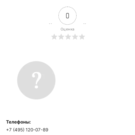
0
Оценка
Телефоны:
+7 (495) 120-07-89