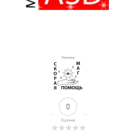
Реклама
0
Оценка