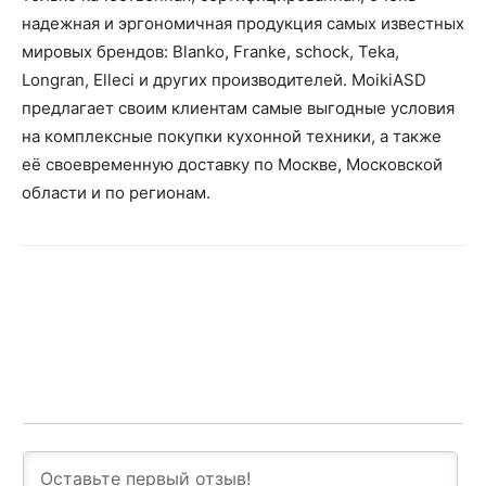
надежная и эргономичная продукция самых известных
мировых брендов: Blanko, Franke, schock, Teka,
Longran, Elleci и других производителей. MoikiASD
предлагает своим клиентам самые выгодные условия
на комплексные покупки кухонной техники, а также
её своевременную доставку по Москве, Московской
области и по регионам.