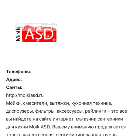
Телефоны:
Адрес:
Сайты:
http://moikiasd.ru
Мойки, смесители, вытяжки, кухонная техника,
диспоузеры, фильтры, аксессуары, рейлинги – это все
вы найдете на сайте интернет-магазина сантехники
для кухни MoikiASD. Вашему вниманию предлагается
только качественная, сертифицированная, очень