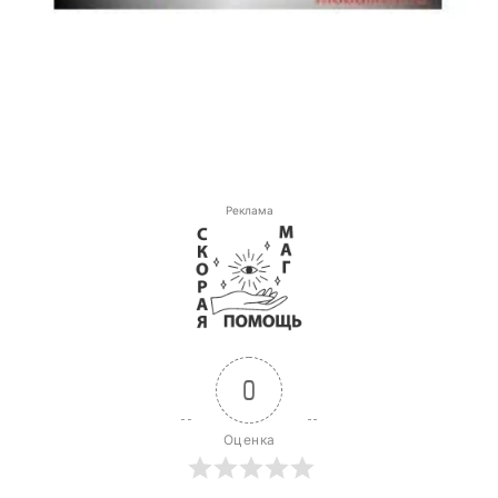
Реклама
0
Оценка