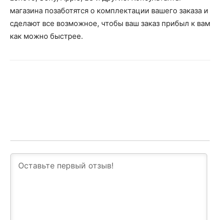
магазина позаботятся о комплектации вашего заказа и
сделают все возможное, чтобы ваш заказ прибыл к вам
как можно быстрее.