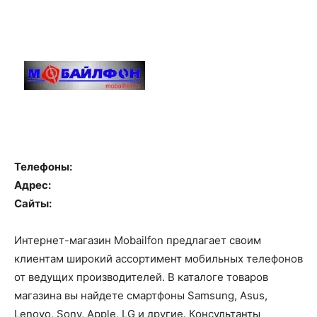
Телефоны:
Адрес:
Сайты:
Интернет-магазин Mobailfon предлагает своим
клиентам широкий ассортимент мобильных телефонов
от ведущих производителей. В каталоге товаров
магазина вы найдете смартфоны Samsung, Asus,
Lenovo, Sony, Apple, LG и другие. Консультанты