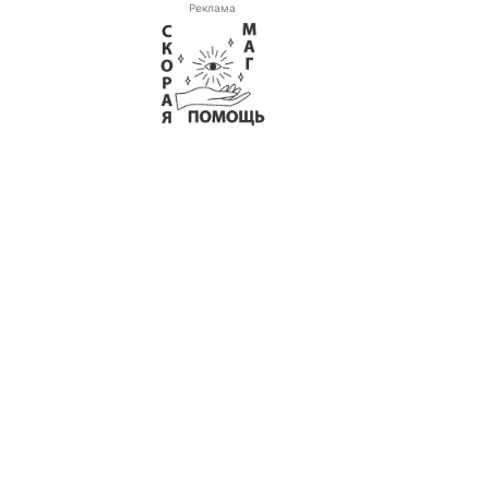
Реклама