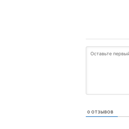
0
ОТЗЫВОВ