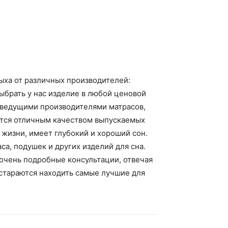
дыха от различных производителей:
ыбрать у нас изделие в любой ценовой
с ведущими производителями матрасов,
ются отличным качеством выпускаемых
 жизни, имеет глубокий и хороший сон.
а, подушек и других изделий для сна.
очень подробные консультации, отвечая
стараются находить самые лучшие для