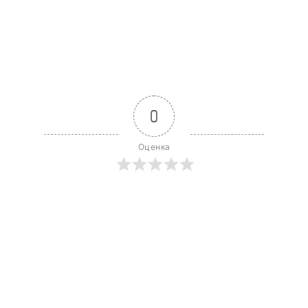
0
Оценка