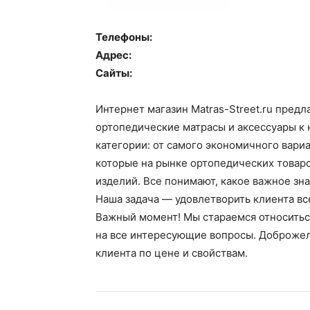
Телефоны:
Адрес:
Сайты:
Интернет магазин Matras-Street.ru предл
ортопедические матрасы и аксессуары к 
категории: от самого экономичного вари
которые на рынке ортопедических товар
изделий. Все понимают, какое важное зн
Наша задача — удовлетворить клиента вс
Важный момент! Мы стараемся относитьс
на все интересующие вопросы. Доброжел
клиента по цене и свойствам.