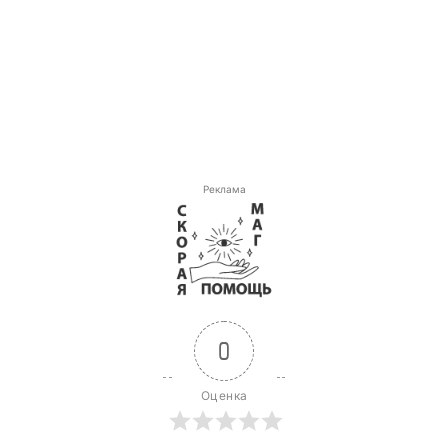
Реклама
0
Оценка