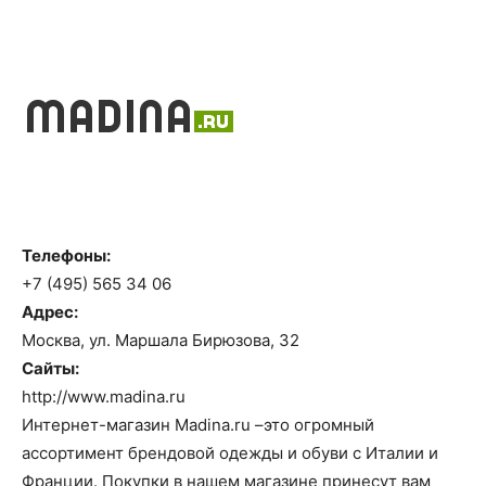
Телефоны:
+7 (495) 565 34 06
Адрес:
Москва, ул. Маршала Бирюзова, 32
Сайты:
http://www.madina.ru
Интернет-магазин Madina.ru –это огромный
ассортимент брендовой одежды и обуви с Италии и
Франции. Покупки в нашем магазине принесут вам