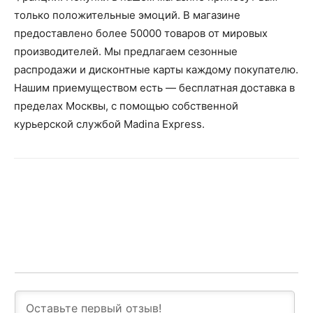
только положительные эмоций. В магазине
предоставлено более 50000 товаров от мировых
производителей. Мы предлагаем сезонные
распродажи и дисконтные карты каждому покупателю.
Нашим приемуществом есть — бесплатная доставка в
пределах Москвы, с помощью собственной
курьерской службой Madina Express.