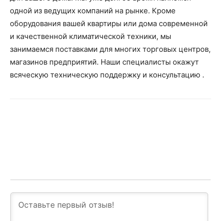
одной из ведущих компаний на рынке. Кроме
оборудования вашей квартиры или дома современной
и качественной климатической техники, мы
занимаемся поставками для многих торговых центров,
магазинов предприятий. Наши специалисты окажут
всяческую техническую поддержку и консультацию .