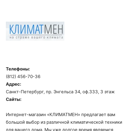
Телефоны:
(812) 456-70-36
Адрес:
Санкт-Петербург, пр. Энгельса 34, оф.333, 3 этаж
Сайты:
Интернет-магазин «КЛИМАТМЕН» предлагает вам
большой выбор из различной климатической техники
для вашего дома. Мы уже долгое время являемся