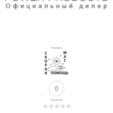
Реклама
0
Оценка