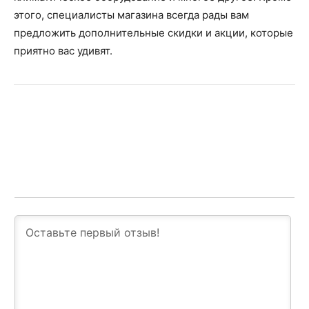
этого, специалисты магазина всегда рады вам
предложить дополнительные скидки и акции, которые
приятно вас удивят.