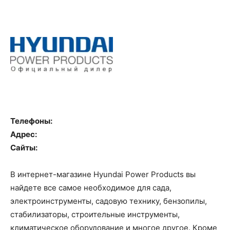
Телефоны:
Адрес:
Сайты:
В интернет-магазине Hyundai Power Products вы
найдете все самое необходимое для сада,
электроинструменты, садовую технику, бензопилы,
стабилизаторы, строительные инструменты,
климатическое оборудование и многое другое. Кроме