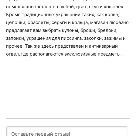
помолвочных колец на любой, цвет, вкус и кошелек.
Кроме традиционных украшений таких, как колье,
цепочки, браслеты, серьги и кольца, магазин любезно
предлагает вам выбрать кулоны, броши, брелоки,
запонки, украшения для пирсинга, заколки, зажимы и
прочее. Так же здесь представлен и антикварный
отдел, где располагаются эксклюзивные предметы.