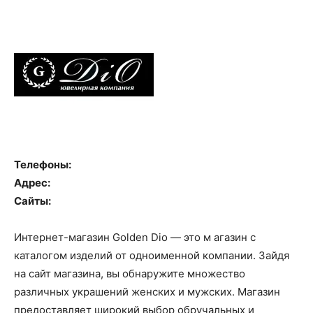
Телефоны:
Адрес:
Сайты:
Интернет-магазин Golden Dio — это м агазин с
каталогом изделий от одноименной компании. Зайдя
на сайт магазина, вы обнаружите множество
различных украшений женских и мужских. Магазин
предоставляет широкий выбор обручальных и