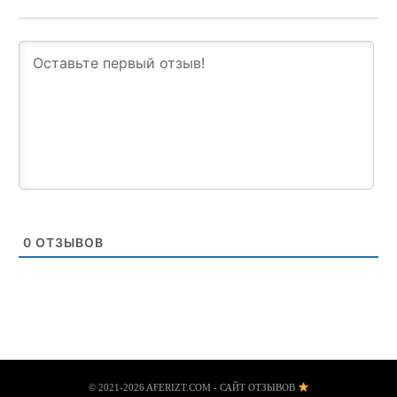
0
ОТЗЫВОВ
© 2021-2026 AFERIZT.COM - САЙТ ОТЗЫВОВ