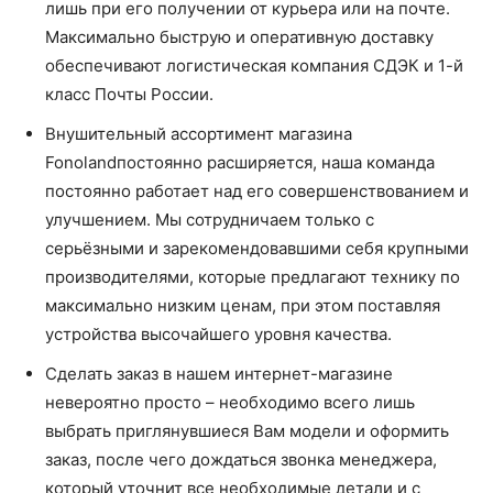
лишь при его получении от курьера или на почте.
Максимально быструю и оперативную доставку
обеспечивают логистическая компания СДЭК и 1-й
класс Почты России.
Внушительный ассортимент магазина
Fonolandпостоянно расширяется, наша команда
постоянно работает над его совершенствованием и
улучшением. Мы сотрудничаем только с
серьёзными и зарекомендовавшими себя крупными
производителями, которые предлагают технику по
максимально низким ценам, при этом поставляя
устройства высочайшего уровня качества.
Сделать заказ в нашем интернет-магазине
невероятно просто – необходимо всего лишь
выбрать приглянувшиеся Вам модели и оформить
заказ, после чего дождаться звонка менеджера,
который уточнит все необходимые детали и с