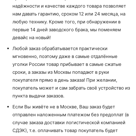
надёжности и качестве каждого товара позволяет
нам давать гарантию, сроком 12 или 24 месяца, на
любую технику. Кроме того, при обнаружении в
первые 14 дней заводского брака, мы поменяем
девайс на новый!
Любой заказ обрабатывается практически
мгновенно, поэтому даже в самые отдалённые
уголки России товар прибывает в самые сжатые
сроки, а заказы из Москвы попадают в руки
покупателя прямо в день заказа! При желании,
покупатель может и сам забрать своё устройство из
пункта выдачи заказов.
Если Вы живёте не в Москве, Ваш заказ будет
отправлен наложенным платежом без предоплат (в
случае заказа доставки логистической компанией
СДЭК), т.е. оплачивать товар покупатель будет