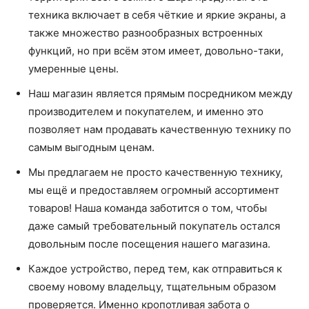
техника включает в себя чёткие и яркие экраны, а
также множество разнообразных встроенных
функций, но при всём этом имеет, довольно-таки,
умеренные цены.
Наш магазин является прямым посредником между
производителем и покупателем, и именно это
позволяет нам продавать качественную технику по
самым выгодным ценам.
Мы предлагаем не просто качественную технику,
мы ещё и предоставляем огромный ассортимент
товаров! Наша команда заботится о том, чтобы
даже самый требовательный покупатель остался
довольным после посещения нашего магазина.
Каждое устройство, перед тем, как отправиться к
своему новому владельцу, тщательным образом
проверяется. Именно кропотливая забота о