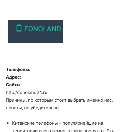
Телефоны:
Адрес:
Сайты:
http://fonoland24.ru
Причины, по которым стоит выбрать именно нас,
просты, но убедительны
Китайские телефоны – популярнейшие на
территории всего земного шара продукты. Эта