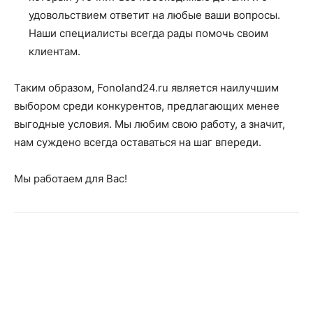
удовольствием ответит на любые ваши вопросы.
Наши специалисты всегда рады помочь своим
клиентам.
Таким образом, Fonoland24.ru является наилучшим
выбором среди конкурентов, предлагающих менее
выгодные условия. Мы любим свою работу, а значит,
нам суждено всегда оставаться на шаг впереди.
Мы работаем для Вас!