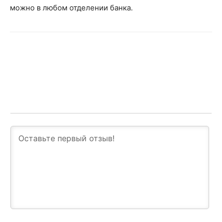
можно в любом отделении банка.