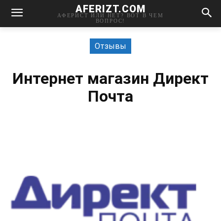
AFERIZT.COM
АФЕРИСТ ИЛИ НЕТ? ВОТ В ЧЕМ
ВОПРОС!
Отзывы
Интернет магазин Директ
Почта