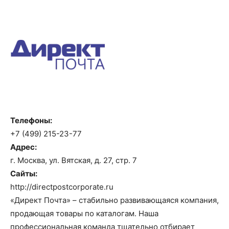
Телефоны:
+7 (499) 215-23-77
Адрес:
г. Москва, ул. Вятская, д. 27, стр. 7
Сайты:
http://directpostcorporate.ru
«Директ Почта» – стабильно развивающаяся компания,
продающая товары по каталогам. Наша
профессиональная команда тщательно отбирает