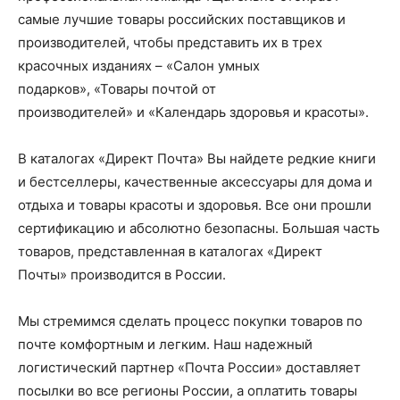
самые лучшие товары российских поставщиков и
производителей, чтобы представить их в трех
красочных изданиях – «Салон умных
подарков», «Товары почтой от
производителей» и «Календарь здоровья и красоты».
В каталогах «Директ Почта» Вы найдете редкие книги
и бестселлеры, качественные аксессуары для дома и
отдыха и товары красоты и здоровья. Все они прошли
сертификацию и абсолютно безопасны. Большая часть
товаров, представленная в каталогах «Директ
Почты» производится в России.
Мы стремимся сделать процесс покупки товаров по
почте комфортным и легким. Наш надежный
логистический партнер «Почта России» доставляет
посылки во все регионы России, а оплатить товары