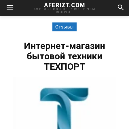
AFERIZT.COM
АФЕРИСТ ИЛИ НЕТ? ВОТ В ЧЕМ
ВОПРОС!
Отзывы
Интернет-магазин
бытовой техники
ТЕХПОРТ