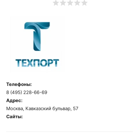
Телефоны:
8 (495) 228-66-69
Адрес:
Москва, Кавказский бульвар, 57
Сайты: