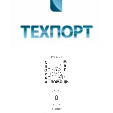
Реклама
0
Оценка