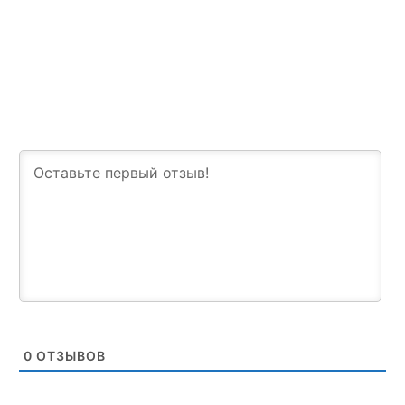
0
ОТЗЫВОВ