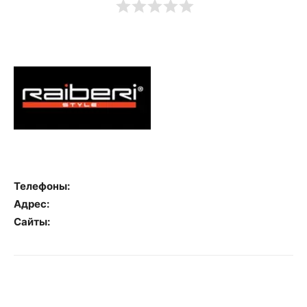
Телефоны:
Адрес:
Сайты: