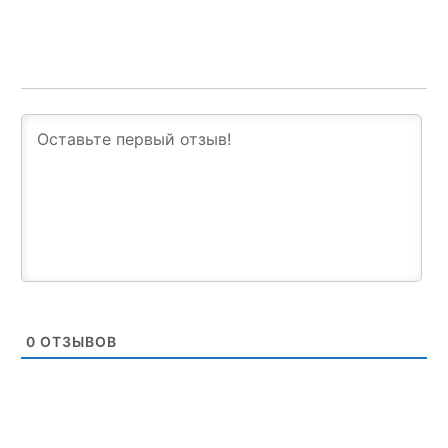
0
ОТЗЫВОВ