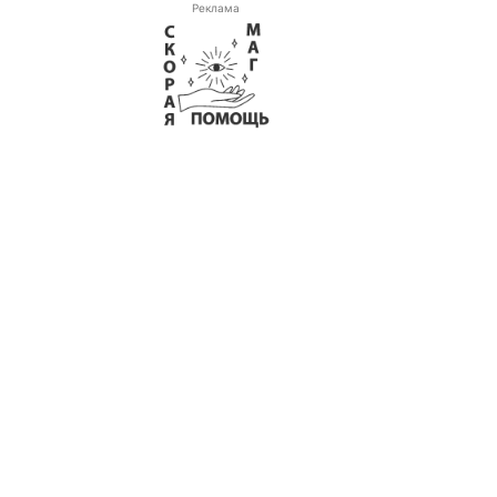
Реклама