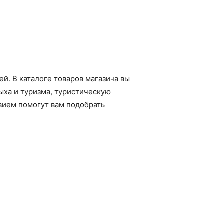
й. В каталоге товаров магазина вы
ыха и туризма, туристическую
твием помогут вам подобрать