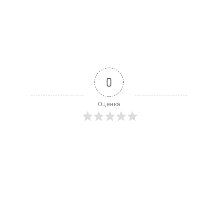
0
Оценка