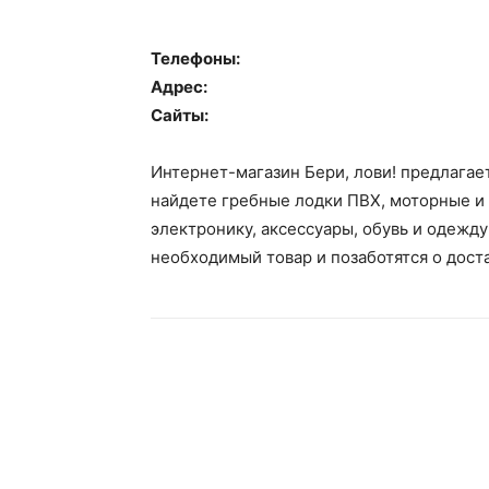
Телефоны:
Адрес:
Сайты:
Интернет-магазин Бери, лови! предлагае
найдете гребные лодки ПВХ, моторные и 
электронику, аксессуары, обувь и одежду
необходимый товар и позаботятся о доста