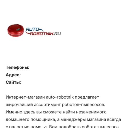
Телефоны:
Адрес:
Сайты:
Интернет-магазин auto-robotnik предлагает
широчайший ассортимент роботов-пылесосов.
Именно здесь вы сможете найти незаменимого
домашнего помощника, а менеджеры магазина всегда
с радостью помогут Вам подобрать робота-пылесоса