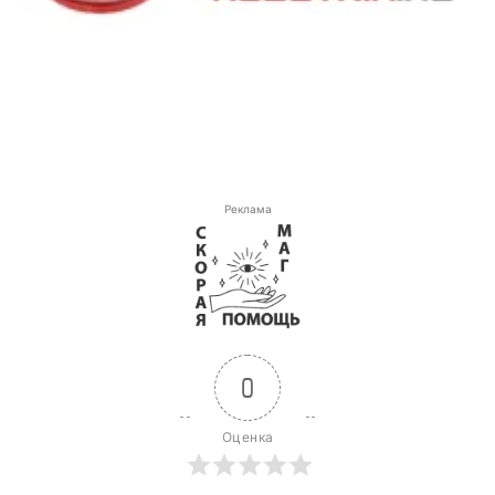
Реклама
0
Оценка