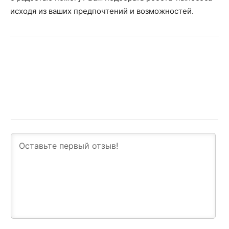
исходя из ваших предпочтений и возможностей.