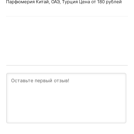
Парфюмерия Китай, ОАЭ, Турция Цена от 180 рублей