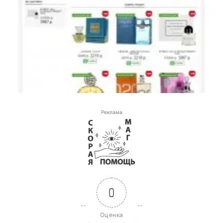
Реклама
0
Оценка