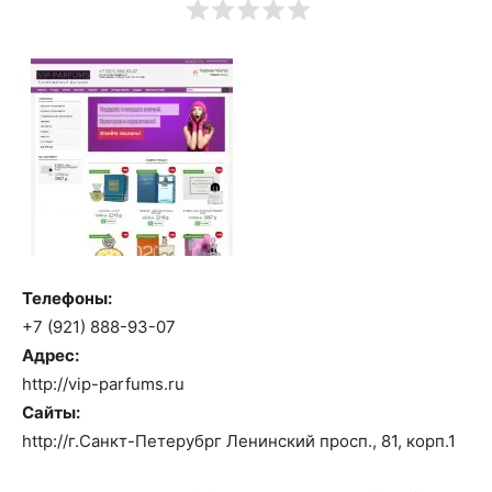
Телефоны:
+7 (921) 888-93-07
Адрес:
http://vip-parfums.ru
Сайты:
http://г.Санкт-Петерубрг Ленинский просп., 81, корп.1