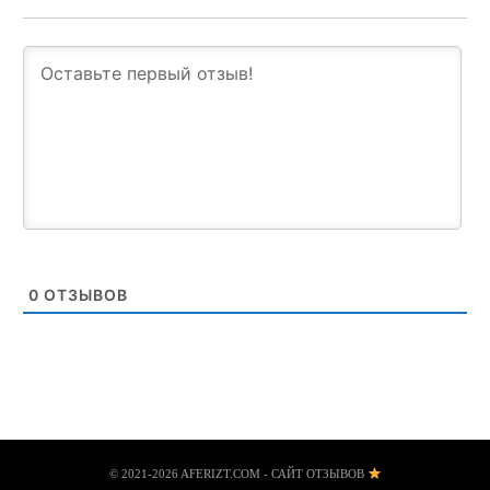
0
ОТЗЫВОВ
© 2021-2026 AFERIZT.COM - САЙТ ОТЗЫВОВ