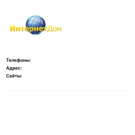
Телефоны:
Адрес:
Сайты: