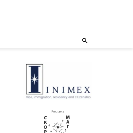
Реклама