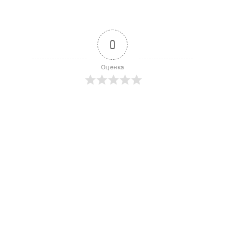
0
Оценка