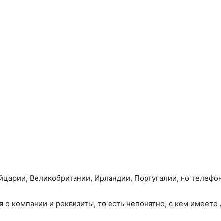
йцарии, Великобритании, Ирландии, Португалии, но телефон
 о компании и реквизиты, то есть непонятно, с кем имеете 