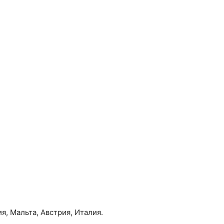
, Мальта, Австрия, Италия.