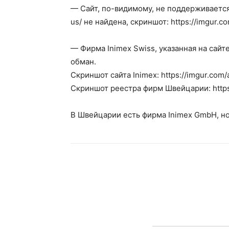
— Сайт, по-видимому, не поддерживается. 
us/ не найдена, скриншот: https://imgur.c
— Фирма Inimex Swiss, указанная на сайт
обман.
Скриншот сайта Inimex: https://imgur.com
Скриншот реестра фирм Швейцарии: https
В Швейцарии есть фирма Inimex GmbH, но