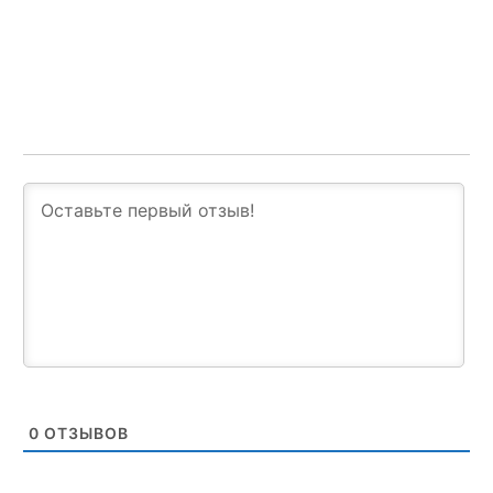
0
ОТЗЫВОВ