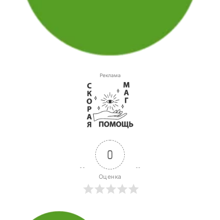
Реклама
0
Оценка