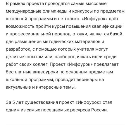
В рамках проекта проводятся самые массовые
международные олимпиады и конкурсы по предметам
школьной программы и не только. «Инфоурок» даёт
возможность пройти курсы повышения квалификации
и профессиональной переподготовки, является базой
для размещения методических материалов и
разработок, с помощью которых учителя могут
делиться опытом или, наоборот, искать идеи среди
работ своих коллег. Проект «Инфоурок» предлагает
бесплатные видеоуроки по основным предметам
школьной программы, проводит вебинары на
актуальные и интересные темы.
За 5 лет существования проект «Инфоурок» стал
одним из самых посещаемых ресурсов России.