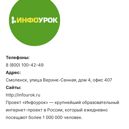
Телефоны:
8 (800) 100-42-49
Адрес:
Смоленск, улица Верхне-Сенная, дом 4, офис 407
Сайты:
http://infourok.ru
Проект «Инфоурок» — крупнейший образовательный
интернет-проект в России, который ежедневно
посещают более 1 000 000 человек.