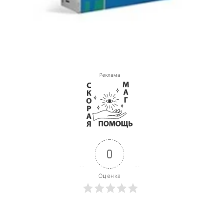
Реклама
0
Оценка