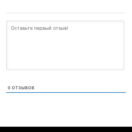
0
ОТЗЫВОВ