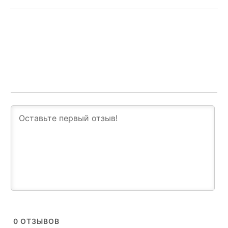
0
ОТЗЫВОВ