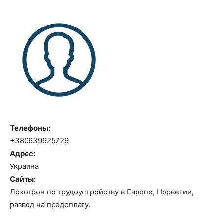
Телефоны:
+380639925729
Адрес:
Украина
Сайты:
Лохотрон по трудоустройству в Европе, Норвегии,
развод на предоплату.