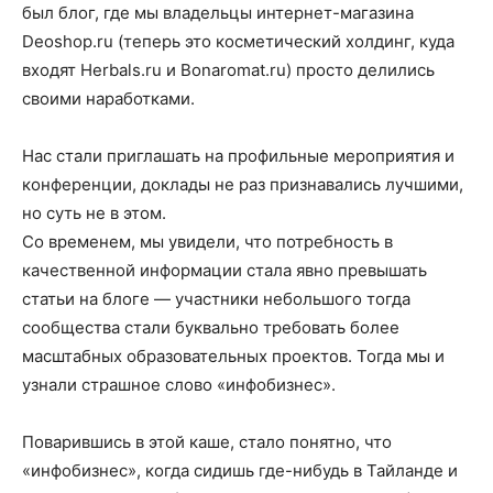
был блог, где мы владельцы интернет-магазина
Deoshop.ru (теперь это косметический холдинг, куда
входят Herbals.ru и Bonaromat.ru) просто делились
своими наработками.
Нас стали приглашать на профильные мероприятия и
конференции, доклады не раз признавались лучшими,
но суть не в этом.
Со временем, мы увидели, что потребность в
качественной информации стала явно превышать
статьи на блоге — участники небольшого тогда
сообщества стали буквально требовать более
масштабных образовательных проектов. Тогда мы и
узнали страшное слово «инфобизнес».
Поварившись в этой каше, стало понятно, что
«инфобизнес», когда сидишь где-нибудь в Тайланде и