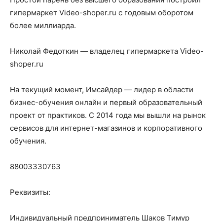
гипермаркет Video-shoper.ru c годовым оборотом
более миллиарда.
Николай Федоткин — владелец гипермаркета Video-
shoper.ru
На текущий момент, Имсайдер — лидер в области
бизнес-обучения онлайн и первый образовательный
проект от практиков. С 2014 года мы вышли на рынок
сервисов для интернет-магазинов и корпоративного
обучения.
88003330763
Реквизиты:
Индивидуальный предприниматель Шаков Тимур