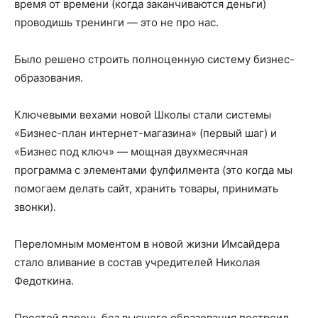
время от времени (когда заканчиваются деньги)
проводишь тренинги — это не про нас.
Было решено строить полноценную систему бизнес-
образования.
Ключевыми вехами новой Школы стали системы
«Бизнес-план интернет-магазина» (первый шаг) и
«Бизнес под ключ» — мощная двухмесячная
программа с элементами фулфилмента (это когда мы
помогаем делать сайт, хранить товары, принимать
звонки).
Переломным моментом в новой жизни Имсайдера
стало вливание в состав учредителей Николая
Федоткина.
Простой парень без высшего образования построил