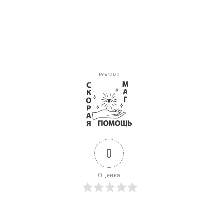
Реклама
0
Оценка