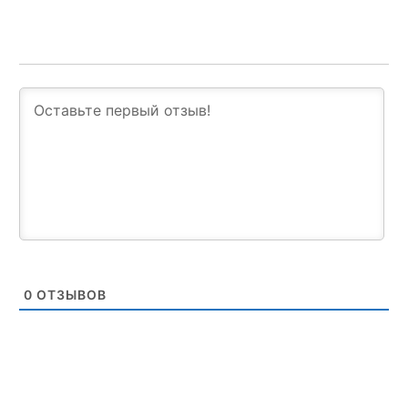
0
ОТЗЫВОВ