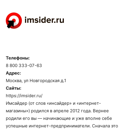
Телефоны:
8 800 333-07-63
Адрес:
Москва, ул Новгородская д.1
Сайты:
https://imsider.ru/
Имсайдер (от слов «инсайдер» и «интернет-
магазины») родился в апреле 2012 года. Вернее
родили его вы — начинающие и уже вполне себе
успешные интернет-предприниматели. Сначала это