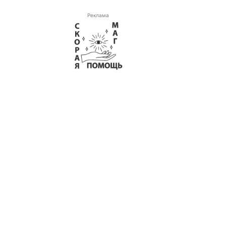
Реклама