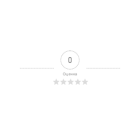
0
Оценка