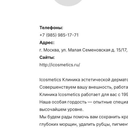
Телефоны:
+7 (985) 985-17-71
Адрес:
г. Москва, ул. Малая Семеновская д. 15/17,
Сайты:
http://icosmetics.ru/
Icosmetics Клиника эстетической дермат
Совершенствуем вашу внешность, работае
Клиника Icosmetics работает для вас с 
Наша особая гордость — опытные специа
высочайшем уровне.
Мы будем рады помочь вам сохранить кра
глубоких морщин, удалить рубцы, пигмен