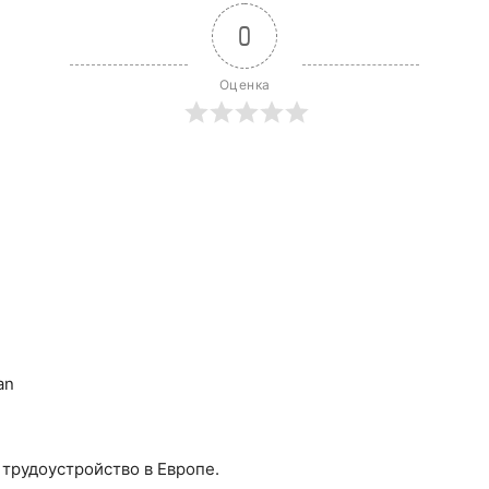
0
Оценка
an
трудоустройство в Европе.