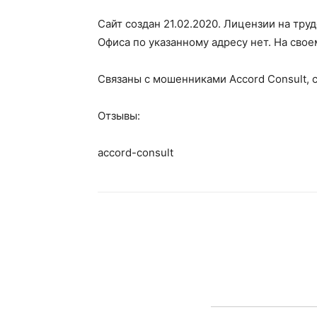
Сайт создан 21.02.2020. Лицензии на тру
Офиса по указанному адресу нет. На сво
Связаны с мошенниками Accord Consult, са
Отзывы:
accord-consult