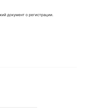
кий документ о регистрации.