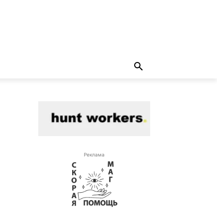
Реклама