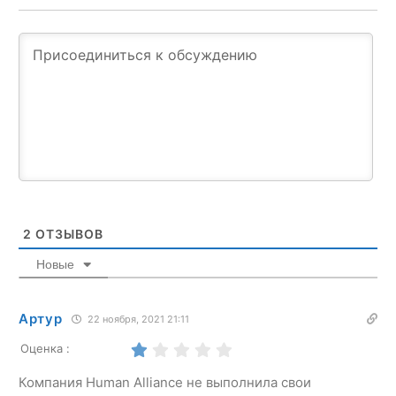
2
ОТЗЫВОВ
Новые
Артур
22 ноября, 2021 21:11
Оценка :
Компания Human Alliance не выполнила свои