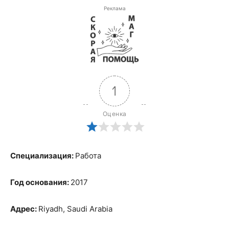
Реклама
1
Оценка
Специализация:
Работа
Год основания:
2017
Адрес:
Riyadh, Saudi Arabia