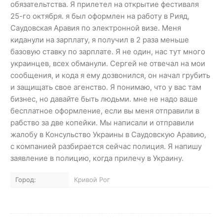
обязательтства. Я прилетел на открытие фестиваля
25-го октября. я был оформлен на работу в Рияд,
Саудовская Аравия по электронной визе. Меня
киданули на зарплату, я получил в 2 раза меньше
базовую ставку по зарплате. Я не один, нас тут много
украинцев, всех обманули. Сергей не отвечал на мои
сообщения, и кода я ему дозвонился, он начал грубить
и защищать свое агенство. Я понимаю, что у вас там
бизнес, но давайте быть людьми. мне не надо ваше
бесплатное оформление, если вы меня отправили в
рабство за две копейки. Мы написали и отправили
жалобу в Консульство Украины в Саудовскую Аравию,
с компанией разбирается сейчас полиция. Я напишу
заявление в полицию, когда прилечу в Украину.
Город:
Кривой Рог