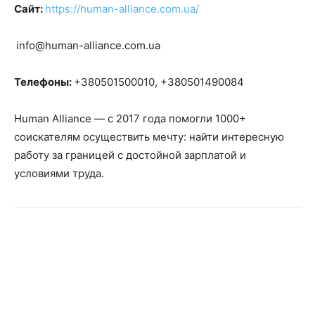
Сайт:
https://human-alliance.com.ua/
info@human-alliance.com.ua
Телефоны:
+380501500010, +380501490084
Human Alliance — c 2017 года помогли 1000+
соискателям осуществить мечту: найти интересную
работу за границей с достойной зарплатой и
условиями труда.