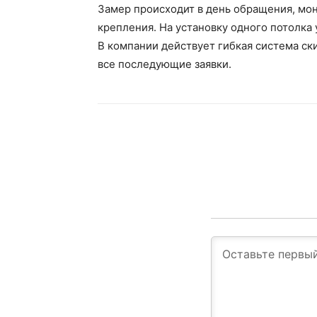
Замер происходит в день обращения, мо
крепления. На установку одного потолка 
В компании действует гибкая система ски
все последующие заявки.