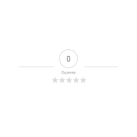
0
Оценка