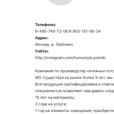
Телефоны:
8-495-748-72-06 8-903-151-06-34
Адрес:
Москва, м. Люблино
Сайты:
http://instagram.com/homestyle.potolki
Компания по производству натяжных пото
МО. Существуя на рынке более 9 лет, мы
Вся продукция сертифицирована и отвеча
специалистов позволяют нам давать сле
15 лет на материалы;
3 года на услуги;
1 год на элементы освещения, приобрете