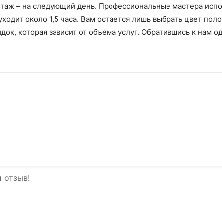
нтаж – на следующий день. Профессиональные мастера исп
уходит около 1,5 часа. Вам остается лишь выбрать цвет пол
док, которая зависит от объема услуг. Обратившись к нам о