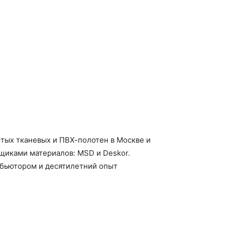
тых тканевых и ПВХ-полотен в Москве и
вщиками материалов: MSD и Deskor.
ибьютором и десятилетний опыт