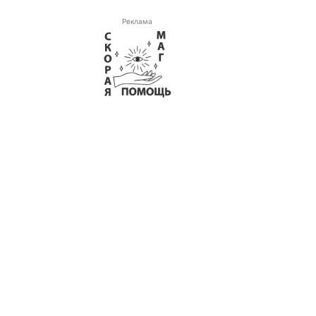
Реклама