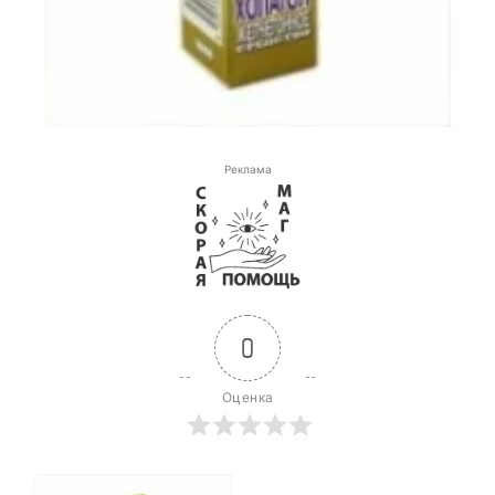
Реклама
0
Оценка