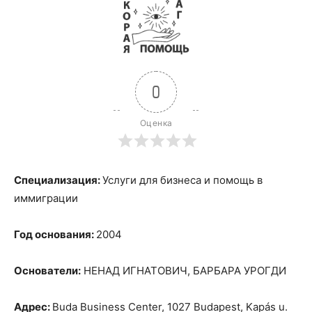
0
Оценка
Специализация:
Услуги для бизнеса и помощь в
иммиграции
Год основания:
2004
Основатели:
НЕНАД ИГНАТОВИЧ, БАРБАРА УРОГДИ
Адрес:
Buda Business Center, 1027 Budapest, Kapás u.