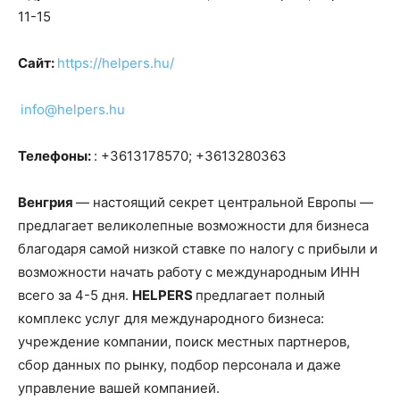
11-15
Сайт:
https://helpers.hu/
info@helpers.hu
Телефоны:
: +3613178570; +3613280363
Венгрия
— настоящий секрет центральной Европы —
предлагает великолепные возможности для бизнеса
благодаря самой низкой ставке по налогу с прибыли и
возможности начать работу с международным ИНН
всего за 4-5 дня.
HELPERS
предлагает полный
комплекс услуг для международного бизнеса:
учреждение компании, поиск местных партнеров,
сбор данных по рынку, подбор персонала и даже
управление вашей компанией.