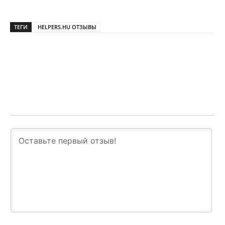
ТЕГИ
HELPERS.HU ОТЗЫВЫ