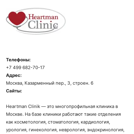
Телефоны:
+7 499 682-70-17
Адрес:
Москва, Казарменный пер., 3, строен. 6
Сайты:
Heartman Clinik — это многопрофильная клиника в
Москве. На базе клиники работают такие отделения
как косметология, стоматология, кардиология,
урология, гинекология, неврология, эндокринология,