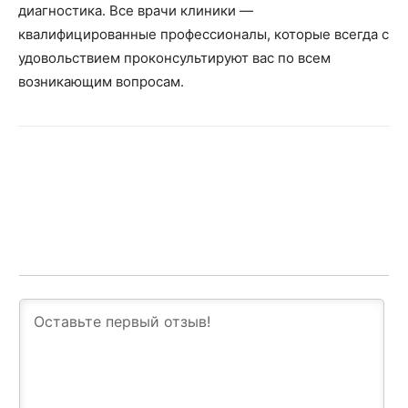
диагностика. Все врачи клиники —
квалифицированные профессионалы, которые всегда с
удовольствием проконсультируют вас по всем
возникающим вопросам.