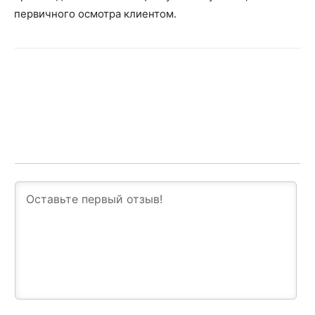
первичного осмотра клиентом.