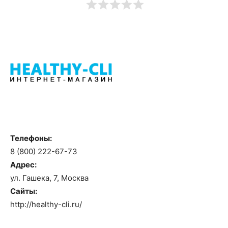
Телефоны:
8 (800) 222-67-73
Адрес:
ул. Гашека, 7, Москва
Сайты:
http://healthy-cli.ru/