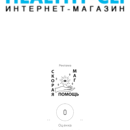
Реклама
0
Оценка