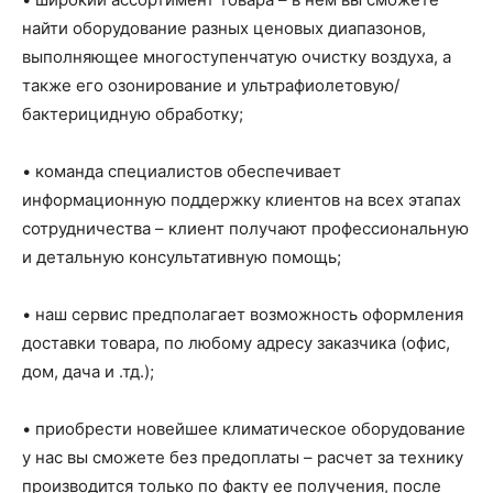
найти оборудование разных ценовых диапазонов,
выполняющее многоступенчатую очистку воздуха, а
также его озонирование и ультрафиолетовую/
бактерицидную обработку;
• команда специалистов обеспечивает
информационную поддержку клиентов на всех этапах
сотрудничества – клиент получают профессиональную
и детальную консультативную помощь;
• наш сервис предполагает возможность оформления
доставки товара, по любому адресу заказчика (офис,
дом, дача и .тд.);
• приобрести новейшее климатическое оборудование
у нас вы сможете без предоплаты – расчет за технику
производится только по факту ее получения, после