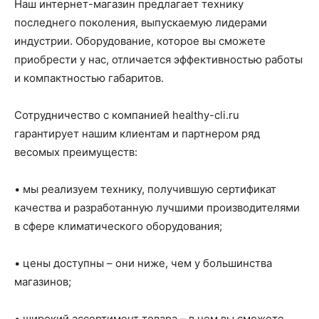
Наш интернет-магазин предлагает технику
последнего поколения, выпускаемую лидерами
индустрии. Оборудование, которое вы сможете
приобрести у нас, отличается эффективностью работы
и компактностью габаритов.
Сотрудничество с компанией healthy-cli.ru
гарантирует нашим клиентам и партнером ряд
весомых преимуществ:
• мы реализуем технику, получившую сертификат
качества и разработанную лучшими производителями
в сфере климатического оборудования;
• цены доступны – они ниже, чем у большинства
магазинов;
• широкий ассортимент товара – в нем вы сможете