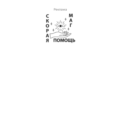
Реклама