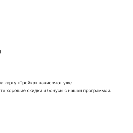
1
а карту «Тройка» начисляют уже
йте хорошие скидки и бонусы с нашей программой.