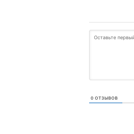
0
ОТЗЫВОВ