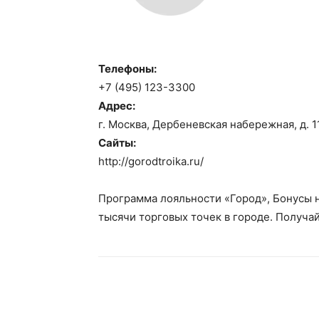
Телефоны:
+7 (495) 123-3300
Адрес:
г. Москва, Дербеневская набережная, д. 1
Сайты:
http://gorodtroika.ru/
Программа лояльности «Город», Бонусы н
тысячи торговых точек в городе. Получа