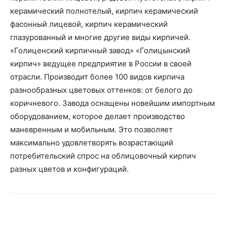
керамический полнотелый, кирпич керамический
фасонный лицевой, кирпич керамический
глазурованный и многие другие виды кирпичей.
«Голиценский кирпичный завод» «Голицынский
кирпич» ведущее предприятие в России в своей
отрасли. Производит более 100 видов кирпича
разнообразных цветовых оттенков: от белого до
коричневого. Завода оснащены новейшим импортным
оборудованием, которое делает производство
маневренным и мобильным. Это позволяет
максимально удовлетворять возрастающий
потребительский спрос на облицовочный кирпич
разных цветов и конфигураций.