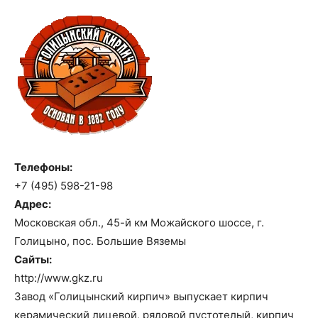
Телефоны:
+7 (495) 598-21-98
Адрес:
Московская обл., 45-й км Можайского шоссе, г.
Голицыно, пос. Большие Вяземы
Сайты:
http://www.gkz.ru
Завод «Голицынский кирпич» выпускает кирпич
керамический лицевой, рядовой пустотелый, кирпич