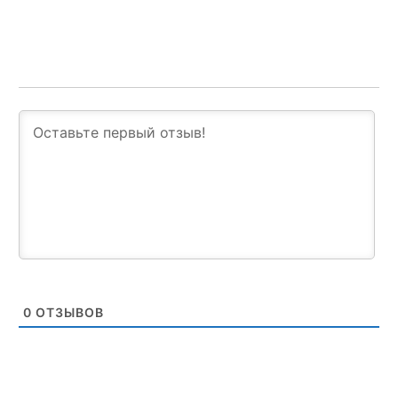
0
ОТЗЫВОВ