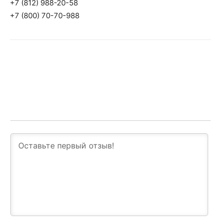
+7 (812) 988-20-58
+7 (800) 70-70-988