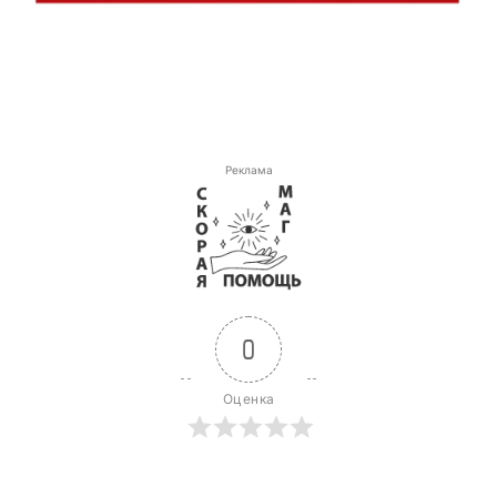
Реклама
0
Оценка