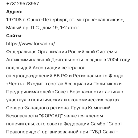
+78129578957
Адрес:
197198 г. Санкт-Петербург, ст. метро «Чкаловская»,
Малый пр. П.С., дом 19, 1-2 этаж
Сайты:
https://www.forsad.ru/
Федеральная Организация Российской Системы
Антикриминальной Деятельности создана в 2004 году
под эгидой Ассоциации ветеранов
спецподразделений ВВ РФ и Регионального Фонда
«Честь». Входит в состав Ассоциации Политиков и
Предпринимателей «Совет Безопасности» активно
участвуя в политических и экономических раутах
Северо-Западного региона. Группа Компаний
Безопасности “ФОРСАД” является членом
попечительского совета Федерации Самбо “Спорт
Правопорядок” организованной при ГУВД Санкт-