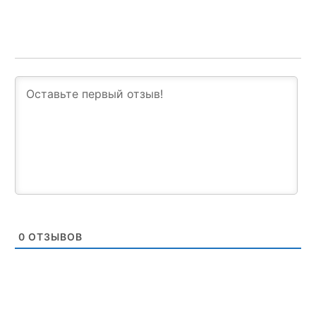
0
ОТЗЫВОВ