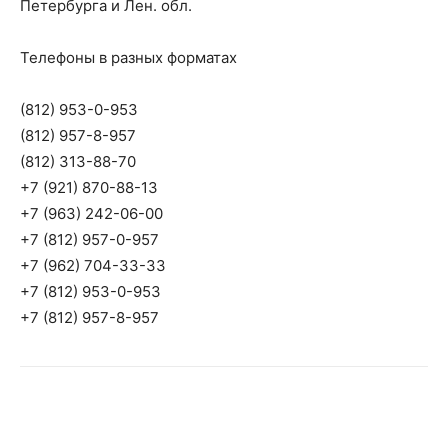
Петербурга и Лен. обл.
Телефоны в разных форматах
(812) 953-0-953
(812) 957-8-957
(812) 313-88-70
+7 (921) 870-88-13
+7 (963) 242-06-00
+7 (812) 957-0-957
+7 (962) 704-33-33
+7 (812) 953-0-953
+7 (812) 957-8-957