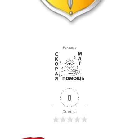
Реклама
0
Оценка