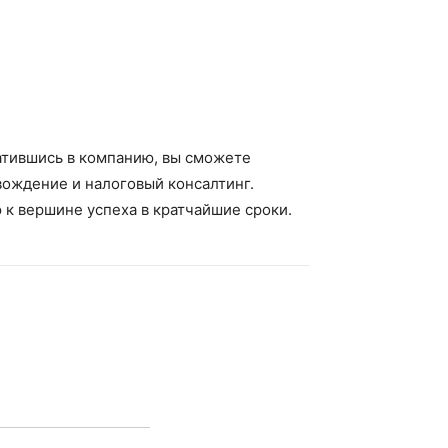
атившись в компанию, вы сможете
вождение и налоговый консалтинг.
к вершине успеха в кратчайшие сроки.