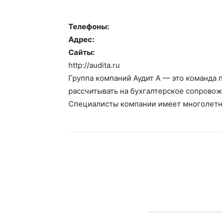
Телефоны:
Адрес:
Сайты:
http://audita.ru
Группа компаний Аудит А — это команда 
рассчитывать на бухгалтерское сопровож
Специалисты компании имеет многолетни