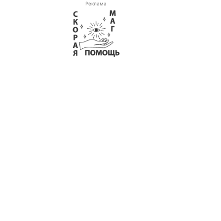
Реклама