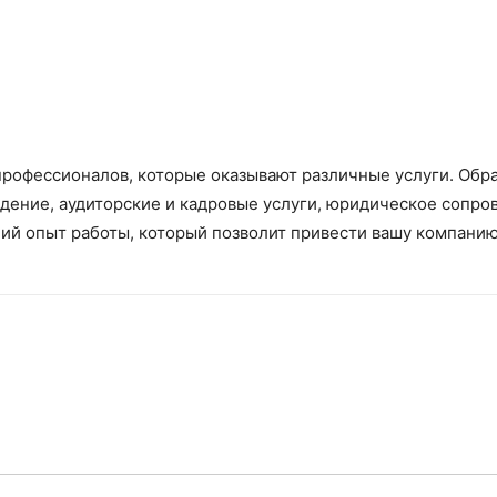
профессионалов, которые оказывают различные услуги. Обр
дение, аудиторские и кадровые услуги, юридическое сопро
й опыт работы, который позволит привести вашу компанию 