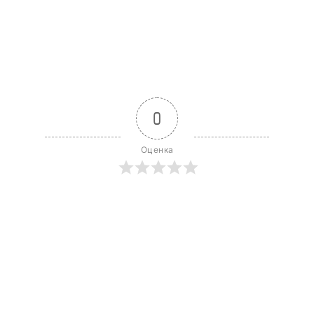
0
Оценка