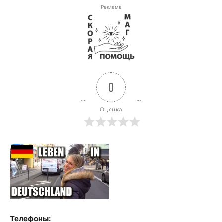
Реклама
0
Оценка
Телефоны: