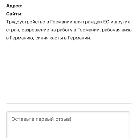
Адрес:
Сайты:
Трудоустройство в Германии для граждан ЕС и других
стран, разрешение на работу в Германии, рабочая виза
в Германию, синяя карты в Германии.