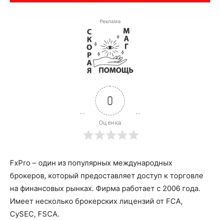
Реклама
0
Оценка
FxPro – один из популярных международных
брокеров, который предоставляет доступ к торговле
на финансовых рынках. Фирма работает с 2006 года.
Имеет несколько брокерских лицензий от FCA,
CySEC, FSCA.