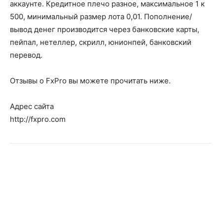
аккаунте. Кредитное плечо разное, максимальное 1 к
500, минимальный размер лота 0,01. Пополнение/
вывод денег производится через банковские карты,
пейпал, нетеллер, скрилл, юнионпей, банковский
перевод.
Отзывы о FxPro вы можете прочитать ниже.
Адрес сайта
http://fxpro.com