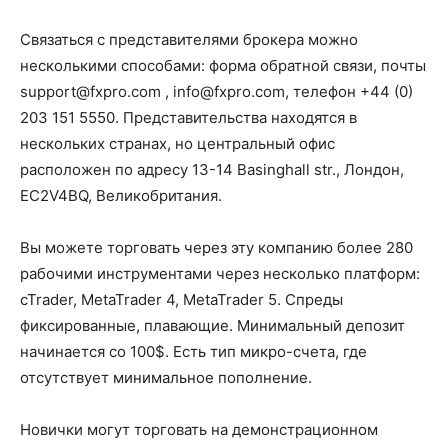
Связаться с представителями брокера можно
несколькими способами: форма обратной связи, почты
support@fxpro.com
,
info@fxpro.com
, телефон +44 (0)
203 151 5550. Представительства находятся в
нескольких странах, но центральный офис
расположен по адресу 13-14 Basinghall str., Лондон,
EC2V4BQ, Великобритания.
Вы можете торговать через эту компанию более 280
рабочими инструментами через несколько платформ:
cTrader, MetaTrader 4, MetaTrader 5. Спреды
фиксированные, плавающие. Минимальный депозит
начинается со 100$. Есть тип микро-счета, где
отсутствует минимальное пополнение.
Новички могут торговать на демонстрационном