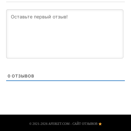
0
ОТЗЫВОВ
© 2021-2026 AFERIZT.COM - САЙТ ОТЗЫВОВ