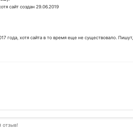
отя сайт создан 29.06.2019
17 года, хотя сайта в то время еще не существовало. Пишут