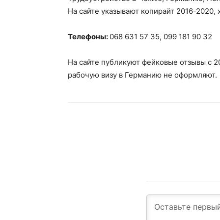
На сайте указывают копирайт 2016-2020, х
Телефоны:
068 631 57 35, 099 181 90 32
На сайте публикуют фейковые отзывы с 20
рабочую визу в Германию не оформляют.