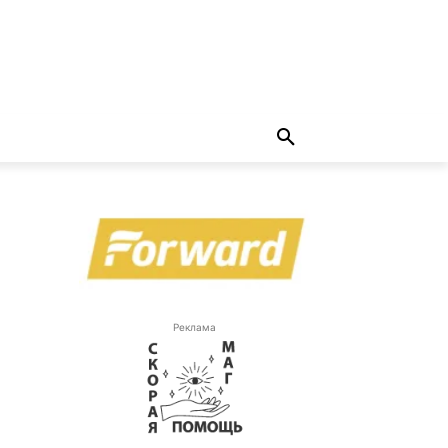
Реклама