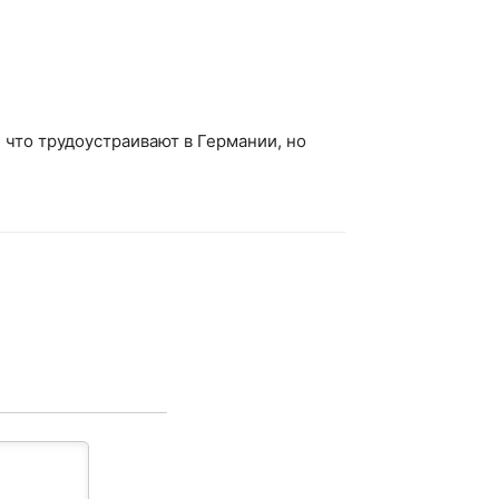
, что трудоустраивают в Германии, но