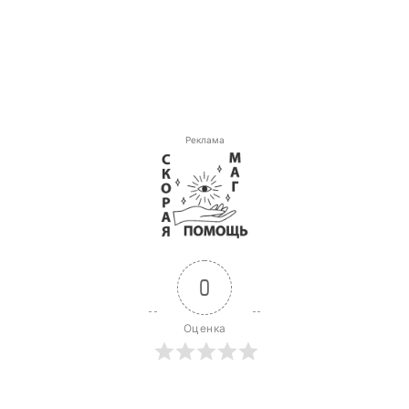
Реклама
0
Оценка