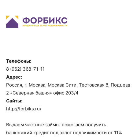
Телефоны:
8 (962) 368-71-11
Адрес:
Россия, г. Москва, Москва Сити, Тестовская 8, Подъезд
2 «Северная башня» офис 203/4
Сайты:
http://forbiks.ru/
Выдаем частные займы, помогаем получить
банковский кредит под залог недвижимости от 11%