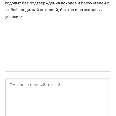
годовых без подтверждения доходов и поручителей с
любой кредитной историей, быстро и на выгодных
условиях.