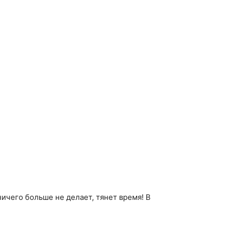
ичего больше не делает, тянет время! В