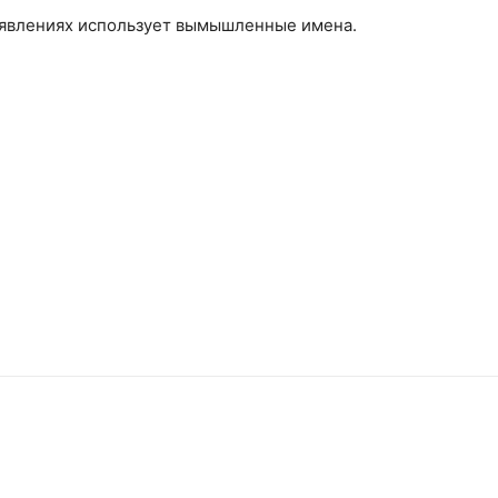
бъявлениях использует вымышленные имена.