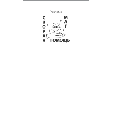
Реклама