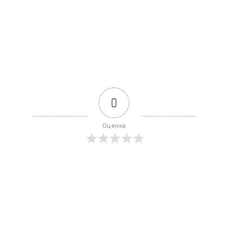
0
Оценка