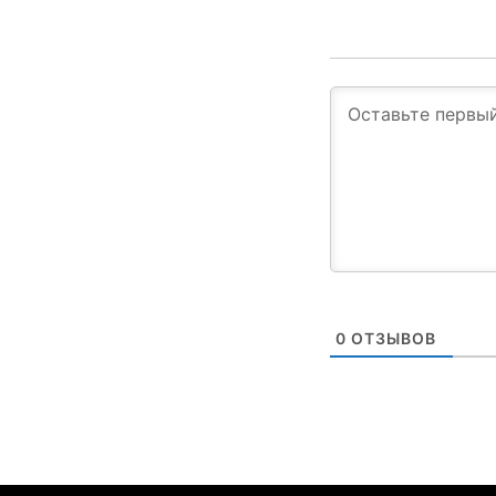
0
ОТЗЫВОВ